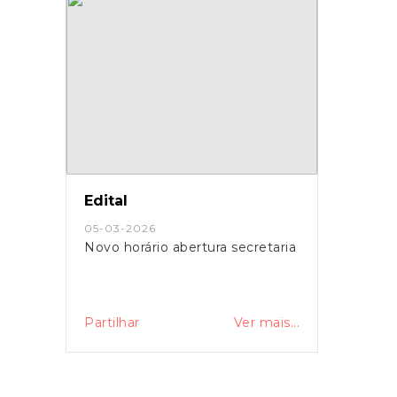
Edital
05-03-2026
Novo horário abertura secretaria
Partilhar
Ver mais...