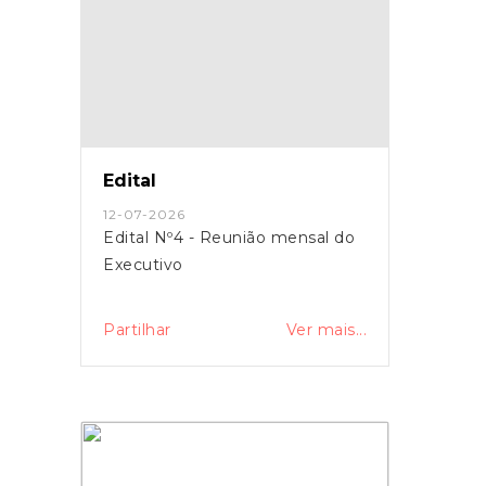
Edital
12-07-2026
Edital Nº4 - Reunião mensal do
Executivo
Partilhar
Ver mais...