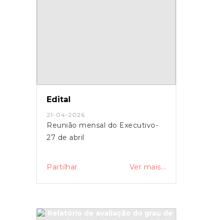
Edital
21-04-2026
Reunião mensal do Executivo-
27 de abril
Partilhar
Ver mais...