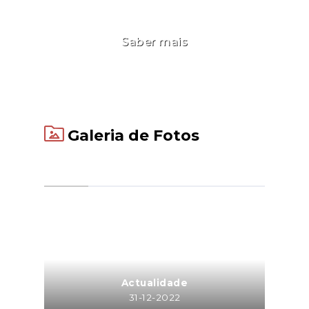
Saber mais
Galeria de Fotos
Actualidade
31-12-2022