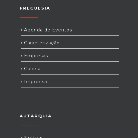
FREGUESIA
Agenda de Eventos
Caracterização
Empresas
Galeria
Imprensa
AUTARQUIA
Notícias