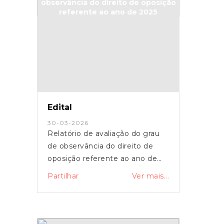
Edital
30-03-2026
Relatório de avaliação do grau
de observância do direito de
oposição referente ao ano de
2025
Partilhar
Ver mais...