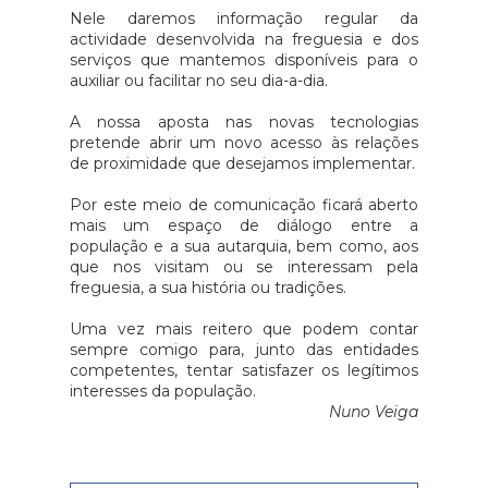
Nele daremos informação regular da
actividade desenvolvida na freguesia e dos
serviços que mantemos disponíveis para o
auxiliar ou facilitar no seu dia-a-dia.
A nossa aposta nas novas tecnologias
pretende abrir um novo acesso às relações
de proximidade que desejamos implementar.
Por este meio de comunicação ficará aberto
mais um espaço de diálogo entre a
população e a sua autarquia, bem como, aos
que nos visitam ou se interessam pela
freguesia, a sua história ou tradições.
Uma vez mais reitero que podem contar
sempre comigo para, junto das entidades
competentes, tentar satisfazer os legítimos
interesses da população.
Nuno Veiga