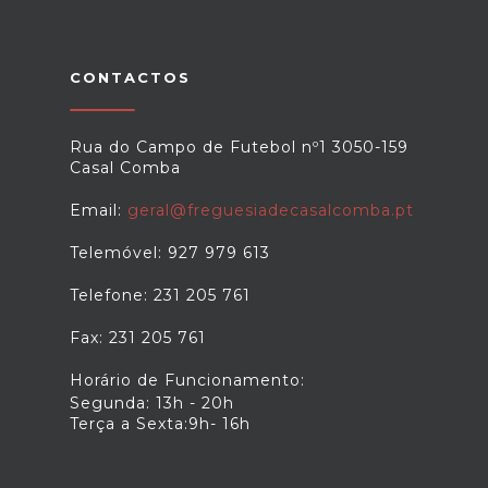
CONTACTOS
Rua do Campo de Futebol nº1 3050-159
Casal Comba
Email:
geral@freguesiadecasalcomba.pt
Telemóvel: 927 979 613
Telefone: 231 205 761
Fax: 231 205 761
Horário de Funcionamento:
Segunda: 13h - 20h
Terça a Sexta:9h- 16h