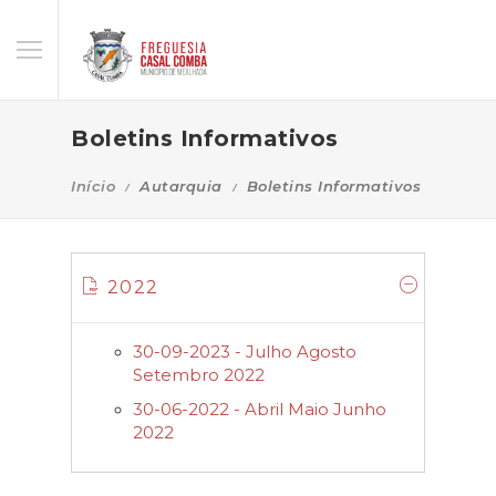
Boletins Informativos
Início
Autarquia
Boletins Informativos
2022
30-09-2023 - Julho Agosto
Setembro 2022
30-06-2022 - Abril Maio Junho
2022