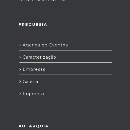
FREGUESIA
Agenda de Eventos
Caracterização
Empresas
Galeria
Imprensa
AUTARQUIA