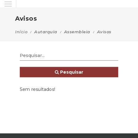
Avisos
Início
Autarquia
Assembleia
Avisos
Pesquisar
Sem resultados!