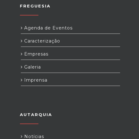
FREGUESIA
Agenda de Eventos
Caracterização
Empresas
Galeria
Imprensa
AUTARQUIA
Notícias