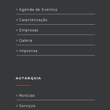
Agenda de Eventos
Caracterização
Empresas
Galeria
Imprensa
AUTARQUIA
Notícias
Serviços