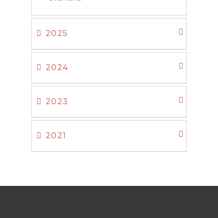
2025
2024
2023
2021