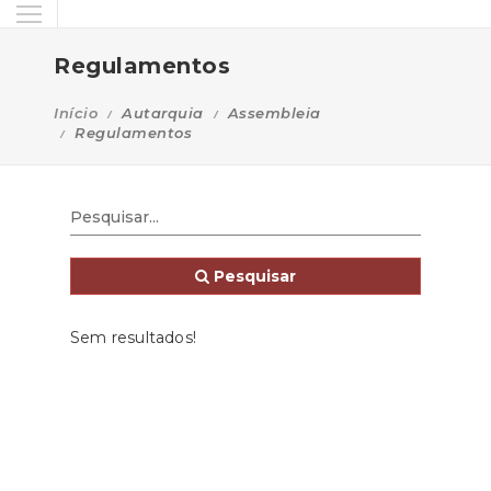
Regulamentos
Início
Autarquia
Assembleia
Regulamentos
Pesquisar
Sem resultados!