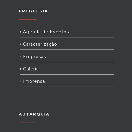
FREGUESIA
Agenda de Eventos
Caracterização
Empresas
Galeria
Imprensa
AUTARQUIA