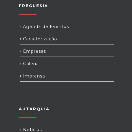
FREGUESIA
Agenda de Eventos
Caracterização
Empresas
Galeria
Imprensa
AUTARQUIA
Notícias