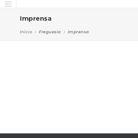
Imprensa
Início
Freguesia
Imprensa