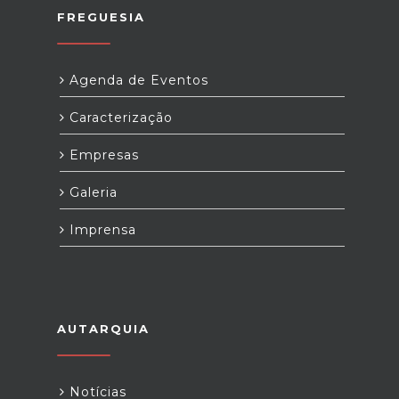
FREGUESIA
Agenda de Eventos
Caracterização
Empresas
Galeria
Imprensa
AUTARQUIA
Notícias