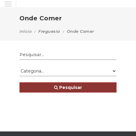
Onde Comer
Início
Freguesia
Onde Comer
Pesquisar