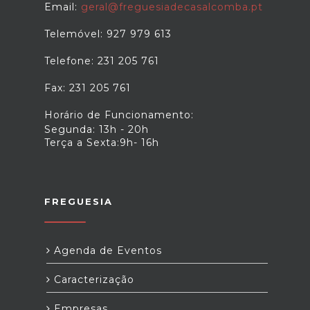
Email:
geral@freguesiadecasalcomba.pt
Telemóvel: 927 979 613
Telefone: 231 205 761
Fax: 231 205 761
Horário de Funcionamento:
Segunda: 13h - 20h
Terça a Sexta:9h- 16h
FREGUESIA
Agenda de Eventos
Caracterização
Empresas