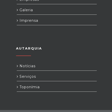
Galeria
Imprensa
AUTARQUIA
Notícias
Serviços
Toponímia