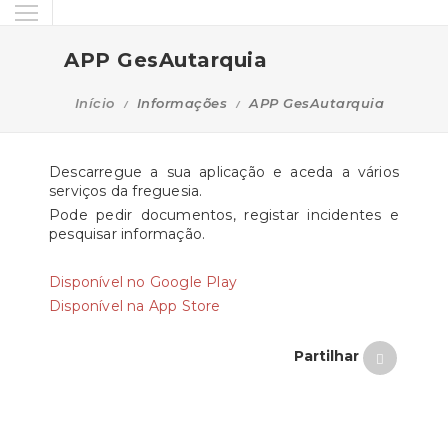
APP GesAutarquia
Início
Informações
APP GesAutarquia
Descarregue a sua aplicação e aceda a vários
serviços da freguesia.
Pode pedir documentos, registar incidentes e
pesquisar informação.
Disponível no Google Play
Disponível na App Store
Partilhar