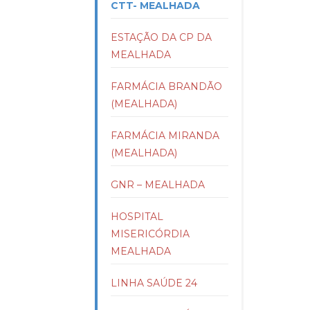
CTT- MEALHADA
ESTAÇÃO DA CP DA
MEALHADA
FARMÁCIA BRANDÃO
(MEALHADA)
FARMÁCIA MIRANDA
(MEALHADA)
GNR – MEALHADA
HOSPITAL
MISERICÓRDIA
MEALHADA
LINHA SAÚDE 24