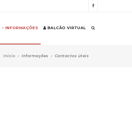
INFORMAÇÕES
BALCÃO VIRTUAL
Início
Informações
Contactos úteis