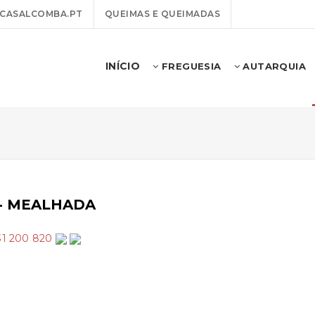
CASALCOMBA.PT
QUEIMAS E QUEIMADAS
INÍCIO
FREGUESIA
AUTARQUIA
- MEALHADA
31 200 820