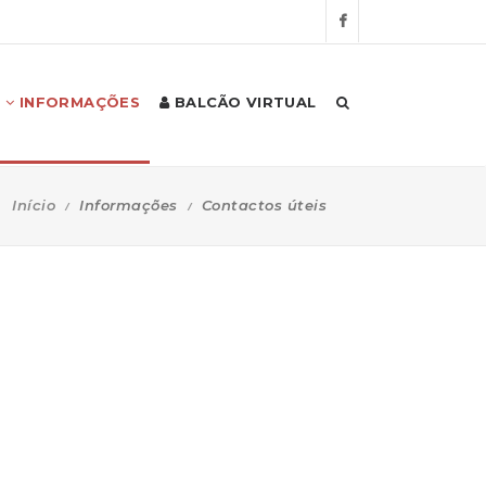
INFORMAÇÕES
BALCÃO VIRTUAL
Início
Informações
Contactos úteis