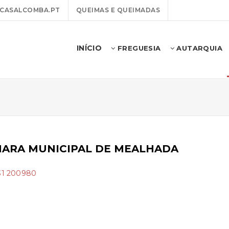
CASALCOMBA.PT
QUEIMAS E QUEIMADAS
INÍCIO
FREGUESIA
AUTARQUIA
ARA MUNICIPAL DE MEALHADA
31 200980