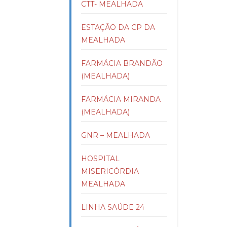
CTT- MEALHADA
ESTAÇÃO DA CP DA
MEALHADA
FARMÁCIA BRANDÃO
(MEALHADA)
FARMÁCIA MIRANDA
(MEALHADA)
GNR – MEALHADA
HOSPITAL
MISERICÓRDIA
MEALHADA
LINHA SAÚDE 24