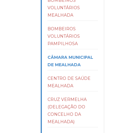
BOMBEIROS
VOLUNTÁRIOS
MEALHADA
BOMBEIROS
VOLUNTÁRIOS
PAMPILHOSA
CÂMARA MUNICIPAL
DE MEALHADA
CENTRO DE SAÚDE
MEALHADA
CRUZ VERMELHA
(DELEGAÇÃO DO
CONCELHO DA
MEALHADA)