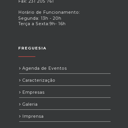
Fax: 231 205 761
Horário de Funcionamento:
Segunda: 13h - 20h
Terça a Sexta:9h- 16h
FREGUESIA
Agenda de Eventos
Caracterização
Empresas
Galeria
Imprensa