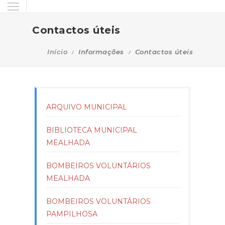
Contactos úteis
Início
Informações
Contactos úteis
ARQUIVO MUNICIPAL
BIBLIOTECA MUNICIPAL
MEALHADA
BOMBEIROS VOLUNTÁRIOS
MEALHADA
BOMBEIROS VOLUNTÁRIOS
PAMPILHOSA