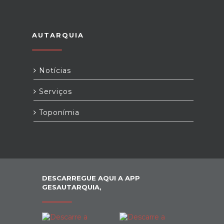
AUTARQUIA
Notícias
Serviços
Toponímia
DESCARREGUE AQUI A APP
GESAUTARQUIA,