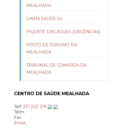
MEALHADA
LINHA SAÚDE 24
PIQUETE DAS ÁGUAS (URGÊNCIAS)
POSTO DE TURISMO DA
MEALHADA
TRIBUNAL DE COMARCA DA
MEALHADA
CENTRO DE SAÚDE MEALHADA
Telf.
231 202 219
Telm.
Fax.
Email.