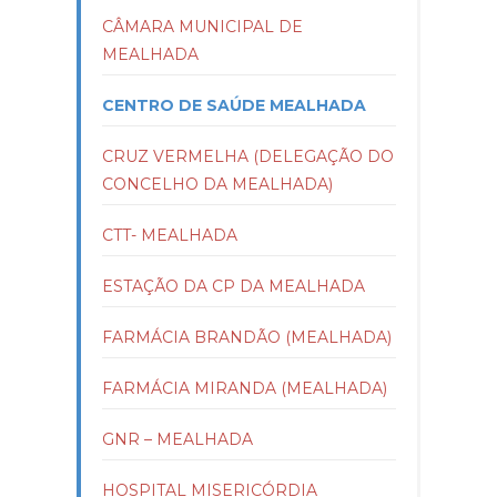
CÂMARA MUNICIPAL DE
MEALHADA
CENTRO DE SAÚDE MEALHADA
CRUZ VERMELHA (DELEGAÇÃO DO
CONCELHO DA MEALHADA)
CTT- MEALHADA
ESTAÇÃO DA CP DA MEALHADA
FARMÁCIA BRANDÃO (MEALHADA)
FARMÁCIA MIRANDA (MEALHADA)
GNR – MEALHADA
HOSPITAL MISERICÓRDIA