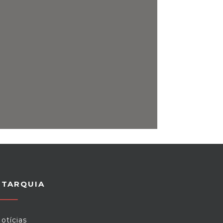
UTARQUIA
otícias