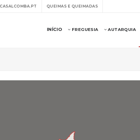
CASALCOMBA.PT
QUEIMAS E QUEIMADAS
INÍCIO
FREGUESIA
AUTARQUIA