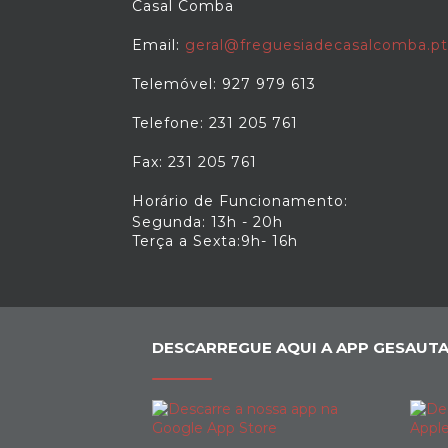
Casal Comba
Email:
geral@freguesiadecasalcomba.pt
Telemóvel: 927 979 613
Telefone: 231 205 761
Fax: 231 205 761
Horário de Funcionamento:
Segunda: 13h - 20h
Terça a Sexta:9h- 16h
DESCARREGUE AQUI A APP GESAUTA