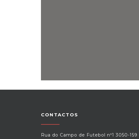
CONTACTOS
Rua do Campo de Futebol nº1 3050-159