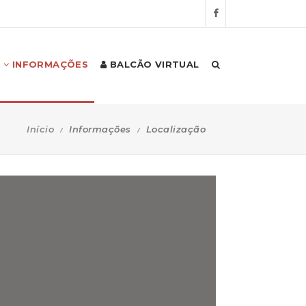
INFORMAÇÕES
BALCÃO VIRTUAL
Início
Informações
Localização