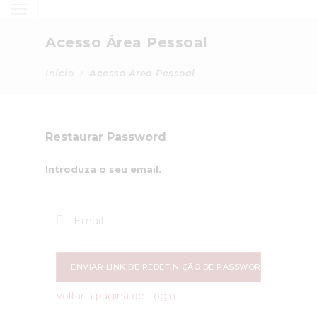
Acesso Área Pessoal
Início
Acesso Área Pessoal
Restaurar Password
Introduza o seu email.
ENVIAR LINK DE REDEFINIÇÃO DE PASSWORD
Voltar à página de Login