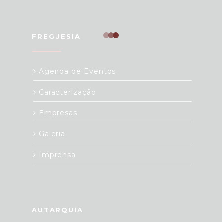
FREGUESIA
Agenda de Eventos
Caracterização
Empresas
Galeria
Imprensa
AUTARQUIA