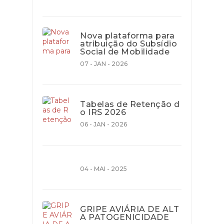
Nova plataforma para
atribuição do Subsídio
Social de Mobilidade
07 - JAN - 2026
Tabelas de Retenção d
o IRS 2026
06 - JAN - 2026
04 - MAI - 2025
GRIPE AVIÁRIA DE ALT
A PATOGENICIDADE