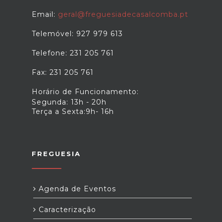
Email:
geral@freguesiadecasalcomba.pt
Telemóvel: 927 979 613
Telefone: 231 205 761
Fax: 231 205 761
Horário de Funcionamento:
Segunda: 13h - 20h
Terça a Sexta:9h- 16h
FREGUESIA
Agenda de Eventos
Caracterização