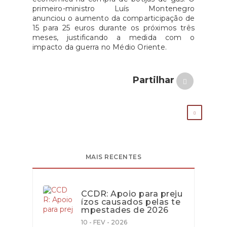
primeiro-ministro Luís Montenegro
anunciou o aumento da comparticipação de
15 para 25 euros durante os próximos três
meses, justificando a medida com o
impacto da guerra no Médio Oriente.
Partilhar
MAIS RECENTES
CCDR: Apoio para preju
ízos causados pelas te
mpestades de 2026
10 - FEV - 2026