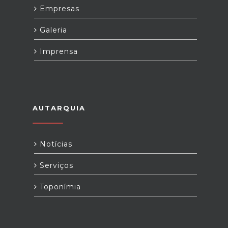
Empresas
Galeria
Imprensa
AUTARQUIA
Notícias
Serviços
Toponímia