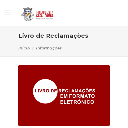
Livro de Reclamações
Início
Informações