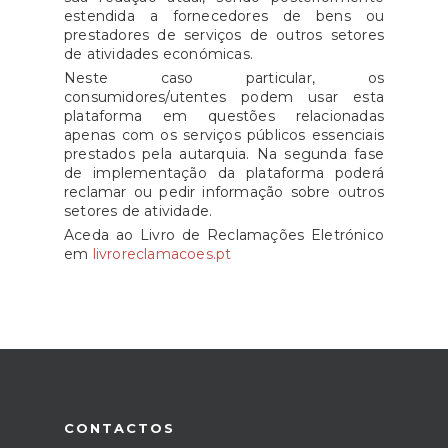
estendida a fornecedores de bens ou
prestadores de serviços de outros setores
de atividades económicas.
Neste caso particular, os
consumidores/utentes podem usar esta
plataforma em questões relacionadas
apenas com os serviços públicos essenciais
prestados pela autarquia. Na segunda fase
de implementação da plataforma poderá
reclamar ou pedir informação sobre outros
setores de atividade.
Aceda ao Livro de Reclamações Eletrónico
em
livroreclamacoes.pt
CONTACTOS