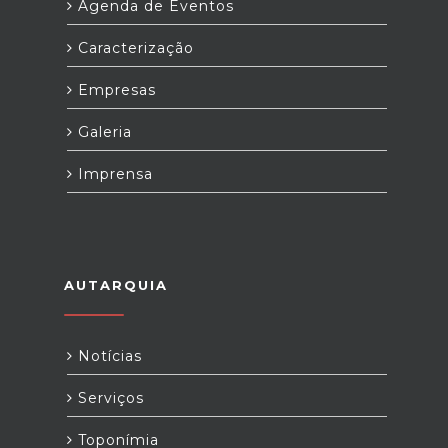
Agenda de Eventos
Caracterização
Empresas
Galeria
Imprensa
AUTARQUIA
Notícias
Serviços
Toponímia