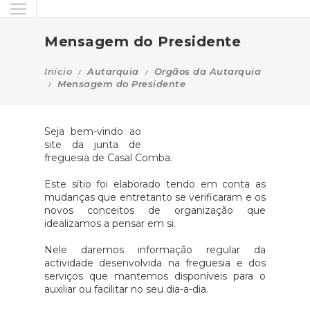
Mensagem do Presidente
Início
Autarquia
Orgãos da Autarquia
Mensagem do Presidente
Seja bem-vindo ao
site da junta de
freguesia de Casal Comba.
Este sítio foi elaborado tendo em conta as
mudanças que entretanto se verificaram e os
novos conceitos de organização que
idealizamos a pensar em si.
Nele daremos informação regular da
actividade desenvolvida na freguesia e dos
serviços que mantemos disponíveis para o
auxiliar ou facilitar no seu dia-a-dia.