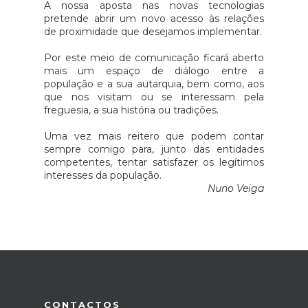
A nossa aposta nas novas tecnologias
pretende abrir um novo acesso às relações
de proximidade que desejamos implementar.
Por este meio de comunicação ficará aberto
mais um espaço de diálogo entre a
população e a sua autarquia, bem como, aos
que nos visitam ou se interessam pela
freguesia, a sua história ou tradições.
Uma vez mais reitero que podem contar
sempre comigo para, junto das entidades
competentes, tentar satisfazer os legítimos
interesses da população.
Nuno Veiga
CONTACTOS