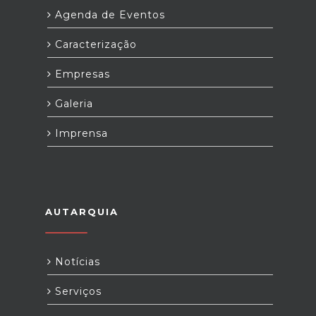
Agenda de Eventos
Caracterização
Empresas
Galeria
Imprensa
AUTARQUIA
Notícias
Serviços