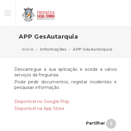
APP GesAutarquia
Início
Informações
APP GesAutarquia
Descarregue a sua aplicação e aceda a vários
serviços da freguesia.
Pode pedir documentos, registar incidentes e
pesquisar informação.
Disponível no Google Play
Disponível na App Store
Partilhar