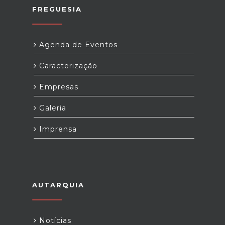
FREGUESIA
Agenda de Eventos
Caracterização
Empresas
Galeria
Imprensa
AUTARQUIA
Notícias