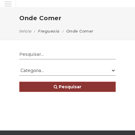
Onde Comer
Início
Freguesia
Onde Comer
Pesquisar