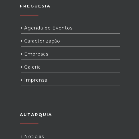
FREGUESIA
Agenda de Eventos
Caracterização
Empresas
Galeria
Imprensa
AUTARQUIA
Notícias