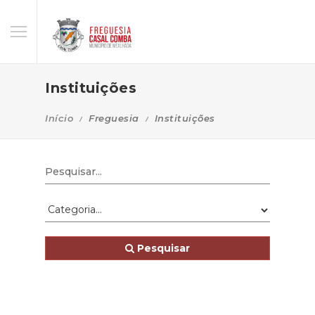
Instituições
Início
Freguesia
Instituições
Pesquisar