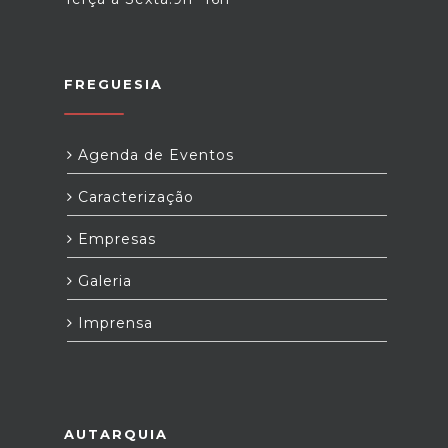
FREGUESIA
Agenda de Eventos
Caracterização
Empresas
Galeria
Imprensa
AUTARQUIA