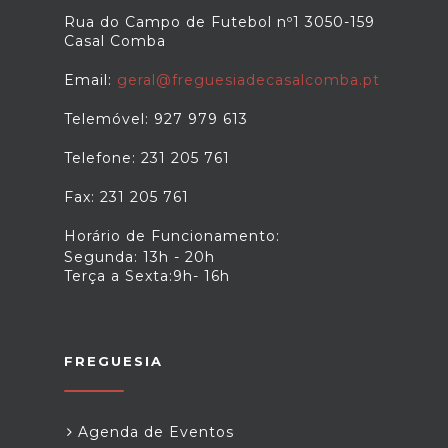
Rua do Campo de Futebol nº1 3050-159
Casal Comba
Email:
geral@freguesiadecasalcomba.pt
Telemóvel: 927 979 613
Telefone: 231 205 761
Fax: 231 205 761
Horário de Funcionamento:
Segunda: 13h - 20h
Terça a Sexta:9h- 16h
FREGUESIA
Agenda de Eventos