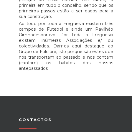
primeira em tudo o concelho, sendo que os
primeiros passos estão a ser dados para a
sua construção.
Ao todo por toda a Freguesia existem três
campos de Futebol e ainda um Pavilhão
Gimnodesportivo. Por toda a Freguesia
existem inúmeras Associações e/ ou
colectividades. Damos aqui destaque ao
Grupo de Folclore, isto porque são estes que
nos transportam ao passado e nos contam
(cantam) os hábitos dos nossos
antepassados.
CONTACTOS