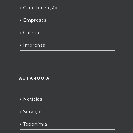
Caracterização
Empresas
Galeria
Imprensa
AUTARQUIA
Notícias
Serviços
Toponímia