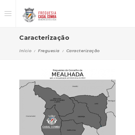
Caracterização
Início
Freguesia
Caracterização