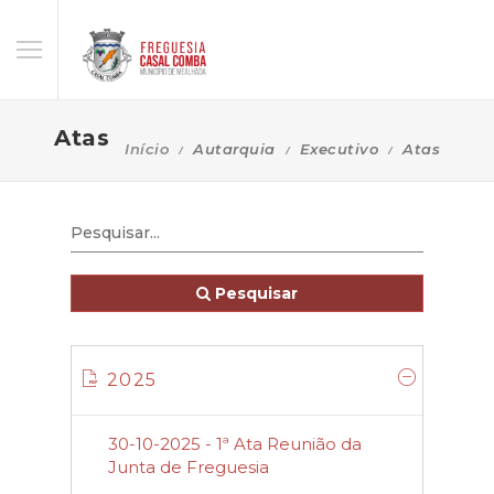
Atas
Início
Autarquia
Executivo
Atas
Pesquisar
2025
30-10-2025 - 1ª Ata Reunião da
Junta de Freguesia