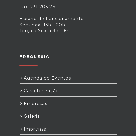
Fax: 231 205 761
Horário de Funcionamento:
Segunda: 13h - 20h
Terça a Sexta:9h- 16h
FREGUESIA
Agenda de Eventos
Caracterização
Empresas
Galeria
Imprensa