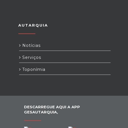
AUTARQUIA
Notícias
Serviços
Toponímia
DESCARREGUE AQUI A APP
GESAUTARQUIA,