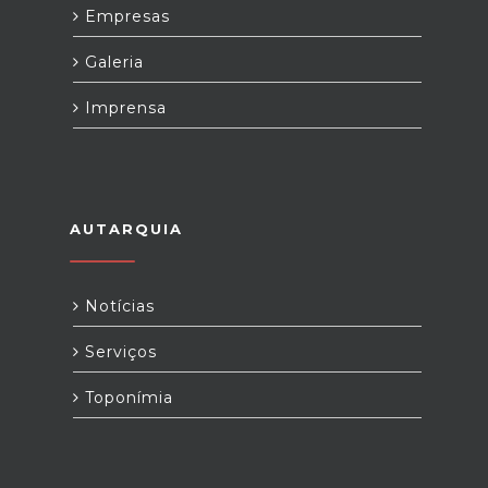
Empresas
Galeria
Imprensa
AUTARQUIA
Notícias
Serviços
Toponímia