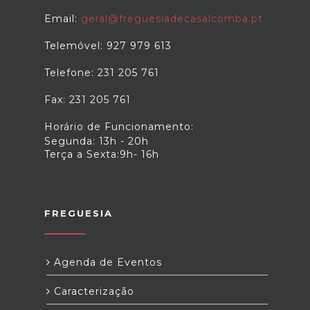
Email:
geral@freguesiadecasalcomba.pt
Telemóvel: 927 979 613
Telefone: 231 205 761
Fax: 231 205 761
Horário de Funcionamento:
Segunda: 13h - 20h
Terça a Sexta:9h- 16h
FREGUESIA
Agenda de Eventos
Caracterização