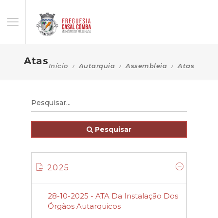
Atas
Início
Autarquia
Assembleia
Atas
Pesquisar
2025
28-10-2025 - ATA Da Instalação Dos
Órgãos Autarquicos