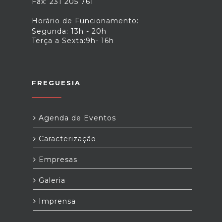
Fax: 231 205 761
Horário de Funcionamento:
Segunda: 13h - 20h
Terça a Sexta:9h- 16h
FREGUESIA
Agenda de Eventos
Caracterização
Empresas
Galeria
Imprensa