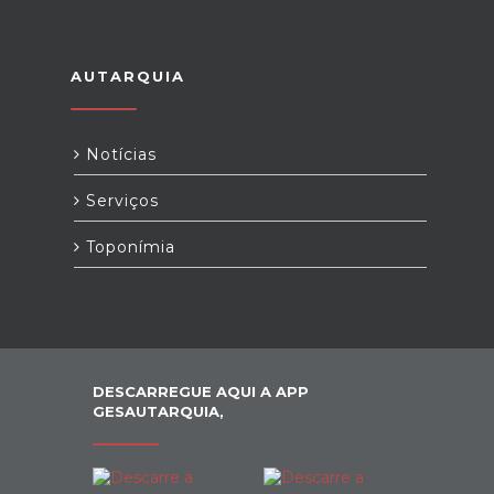
AUTARQUIA
Notícias
Serviços
Toponímia
DESCARREGUE AQUI A APP
GESAUTARQUIA,