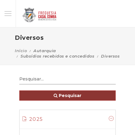
Diversos
Início
Autarquia
Subsídios recebidos e concedidos
Diversos
Pesquisar
2025