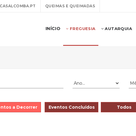
CASALCOMBA.PT
QUEIMAS E QUEIMADAS
INÍCIO
FREGUESIA
AUTARQUIA
ntos a Decorrer
Eventos Concluídos
Todos