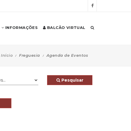
INFORMAÇÕES
BALCÃO VIRTUAL
Início
Freguesia
Agenda de Eventos
Pesquisar