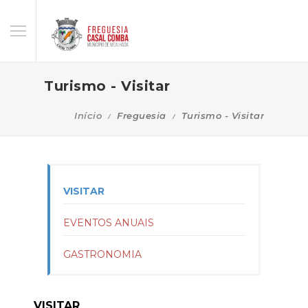
Turismo - Visitar
Início
Freguesia
Turismo - Visitar
VISITAR
EVENTOS ANUAIS
GASTRONOMIA
VISITAR