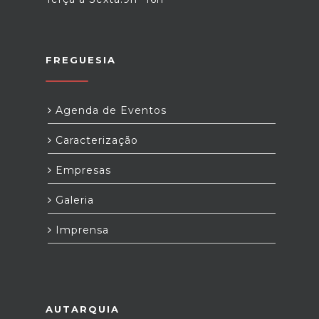
FREGUESIA
Agenda de Eventos
Caracterização
Empresas
Galeria
Imprensa
AUTARQUIA