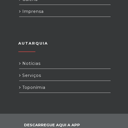
Imprensa
AUTARQUIA
Notícias
Serviços
Toponímia
DESCARREGUE AQUI A APP