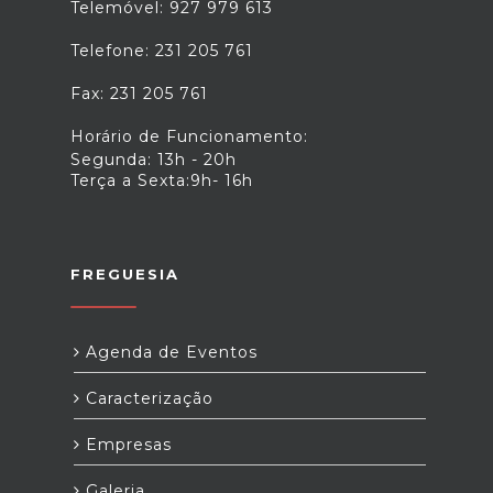
Telemóvel: 927 979 613
Telefone: 231 205 761
Fax: 231 205 761
Horário de Funcionamento:
Segunda: 13h - 20h
Terça a Sexta:9h- 16h
FREGUESIA
Agenda de Eventos
Caracterização
Empresas
Galeria