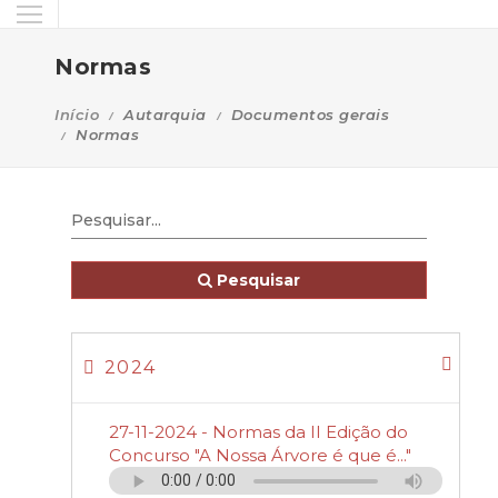
Normas
Início
Autarquia
Documentos gerais
Normas
Pesquisar
2024
27-11-2024 - Normas da II Edição do
Concurso "A Nossa Árvore é que é..."