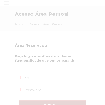
Acesso Área Pessoal
Início
Acesso Área Pessoal
Área Reservada
Faça login e usufrua de todas as
funcionalidade que temos para si!