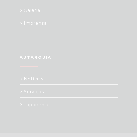
Galeria
Imprensa
AUTARQUIA
Notícias
Serviços
Toponímia