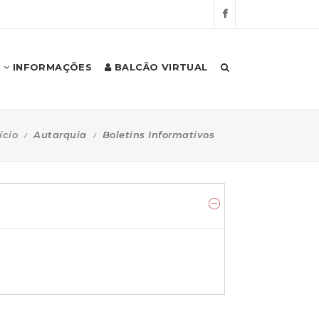
INFORMAÇÕES
BALCÃO VIRTUAL
ício
Autarquia
Boletins Informativos