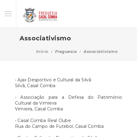
Associativismo
Início
Freguesia
Associativismo
• Ajax Desportivo e Cultural da Silvã
Silvã, Casal Comba
• Associação para a Defesa do Património
Cultural da Vimieira
Vimieira, Casal Comba
• Casal Comba Real Clube
Rua do Campo de Futebol, Casal Comba