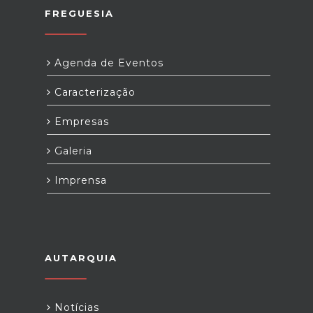
FREGUESIA
Agenda de Eventos
Caracterização
Empresas
Galeria
Imprensa
AUTARQUIA
Notícias