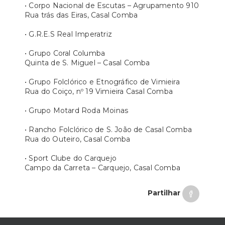
• Corpo Nacional de Escutas – Agrupamento 910
Rua trás das Eiras, Casal Comba
• G.R.E.S Real Imperatriz
• Grupo Coral Columba
Quinta de S. Miguel – Casal Comba
• Grupo Folclórico e Etnográfico de Vimieira
Rua do Coiço, nº 19 Vimieira Casal Comba
• Grupo Motard Roda Moinas
• Rancho Folclórico de S. João de Casal Comba
Rua do Outeiro, Casal Comba
• Sport Clube do Carquejo
Campo da Carreta – Carquejo, Casal Comba
Partilhar