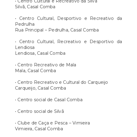
• Centro Cultural e Recreativo da Silvã
Silvã, Casal Comba
• Centro Cultural, Desportivo e Recreativo da
Pedrulha
Rua Principal – Pedrulha, Casal Comba
• Centro Cultural, Recreativo e Desportivo da
Lendiosa
Lendiosa, Casal Comba
• Centro Recreativo de Mala
Mala, Casal Comba
• Centro Recreativo e Cultural do Carqueijo
Carqueijo, Casal Comba
• Centro social de Casal Comba
• Centro social de Silvã
• Clube de Caça e Pesca – Vimieira
Vimieira, Casal Comba