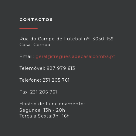
CONTACTOS
Rua do Campo de Futebol nº1 3050-159
Casal Comba
Email:
geral@freguesiadecasalcomba.pt
Telemóvel: 927 979 613
Telefone: 231 205 761
Fax: 231 205 761
Horário de Funcionamento:
Segunda: 13h - 20h
Terça a Sexta:9h- 16h