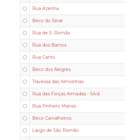
Rua Azenha
Beco do Silval
Rua de S. Romão
Rua dos Barrios
Rua Canto
Beco dos Alegres
Travessa das Almoínhas
Rua das Forças Armadas - Silvã
Rua Pinheiro Manso
Beco Carvalheiros
Largo de São Romão