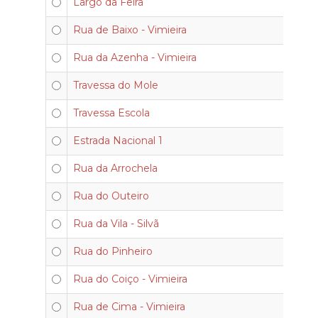
Largo da Feira
Rua de Baixo - Vimieira
Rua da Azenha - Vimieira
Travessa do Mole
Travessa Escola
Estrada Nacional 1
Rua da Arrochela
Rua do Outeiro
Rua da Vila - Silvã
Rua do Pinheiro
Rua do Coiço - Vimieira
Rua de Cima - Vimieira