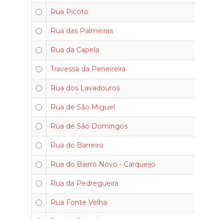
Rua Picoto
Rua das Palmeiras
Rua da Capela
Travessa da Peneireira
Rua dos Lavadouros
Rua de São Miguel
Rua de São Domingos
Rua do Barreiro
Rua do Bairro Novo - Carqueijo
Rua da Pedregueira
Rua Fonte Velha