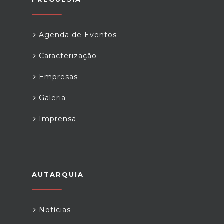
Agenda de Eventos
Caracterização
Empresas
Galeria
Imprensa
AUTARQUIA
Notícias