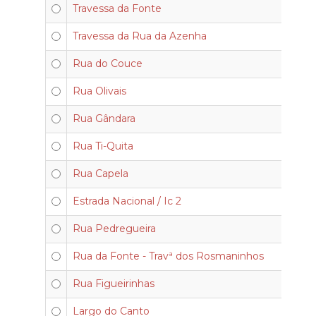
Travessa da Fonte
Travessa da Rua da Azenha
Rua do Couce
Rua Olivais
Rua Gândara
Rua Ti-Quita
Rua Capela
Estrada Nacional / Ic 2
Rua Pedregueira
Rua da Fonte - Travª dos Rosmaninhos
Rua Figueirinhas
Largo do Canto