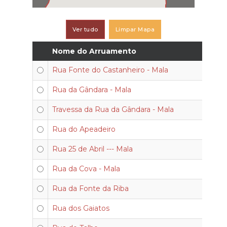
Ver tudo
Limpar Mapa
Nome do Arruamento
Rua Fonte do Castanheiro - Mala
Rua da Gândara - Mala
Travessa da Rua da Gândara - Mala
Rua do Apeadeiro
Rua 25 de Abril --- Mala
Rua da Cova - Mala
Rua da Fonte da Riba
Rua dos Gaiatos