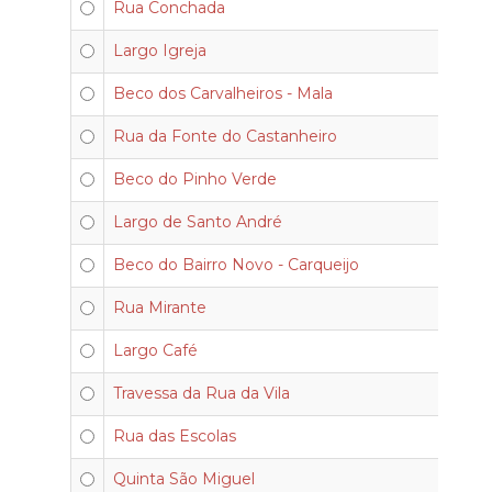
Rua Conchada
Largo Igreja
Beco dos Carvalheiros - Mala
Rua da Fonte do Castanheiro
Beco do Pinho Verde
Largo de Santo André
Beco do Bairro Novo - Carqueijo
Rua Mirante
Largo Café
Travessa da Rua da Vila
Rua das Escolas
Quinta São Miguel