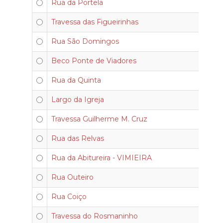
Rua da Portela
Travessa das Figueirinhas
Rua São Domingos
Beco Ponte de Viadores
Rua da Quinta
Largo da Igreja
Travessa Guilherme M. Cruz
Rua das Relvas
Rua da Abitureira - VIMIEIRA
Rua Outeiro
Rua Coiço
Travessa do Rosmaninho