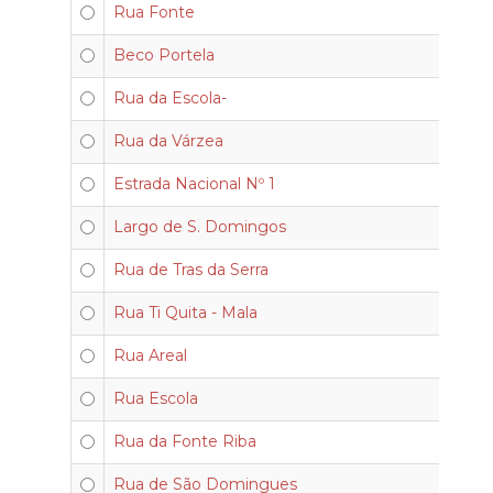
Rua Fonte
Beco Portela
Rua da Escola-
Rua da Várzea
Estrada Nacional Nº 1
Largo de S. Domingos
Rua de Tras da Serra
Rua Ti Quita - Mala
Rua Areal
Rua Escola
Rua da Fonte Riba
Rua de São Domingues