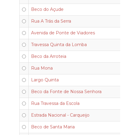
Beco do Açude
Rua A Trás da Serra
Avenida de Ponte de Viadores
Travessa Quinta da Lomba
Beco da Arroteia
Rua Mona
Largo Quinta
Beco da Fonte de Nossa Senhora
Rua Travessa da Escola
Estrada Nacional - Carqueijo
Beco de Santa Maria