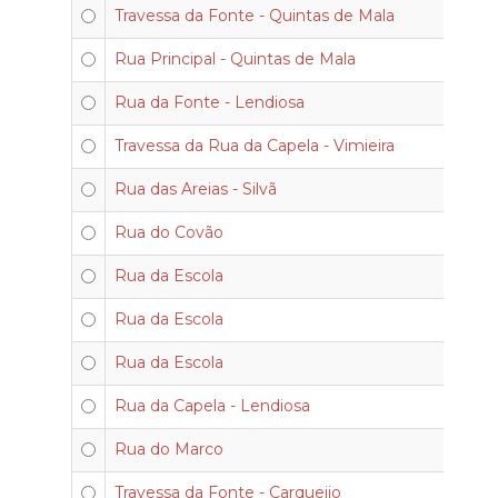
Travessa da Fonte - Quintas de Mala
Rua Principal - Quintas de Mala
Rua da Fonte - Lendiosa
Travessa da Rua da Capela - Vimieira
Rua das Areias - Silvã
Rua do Covão
Rua da Escola
Rua da Escola
Rua da Escola
Rua da Capela - Lendiosa
Rua do Marco
Travessa da Fonte - Carqueijo