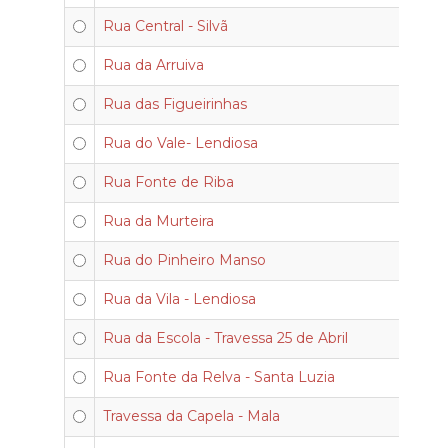
Rua Central - Silvã
Rua da Arruiva
Rua das Figueirinhas
Rua do Vale- Lendiosa
Rua Fonte de Riba
Rua da Murteira
Rua do Pinheiro Manso
Rua da Vila - Lendiosa
Rua da Escola - Travessa 25 de Abril
Rua Fonte da Relva - Santa Luzia
Travessa da Capela - Mala