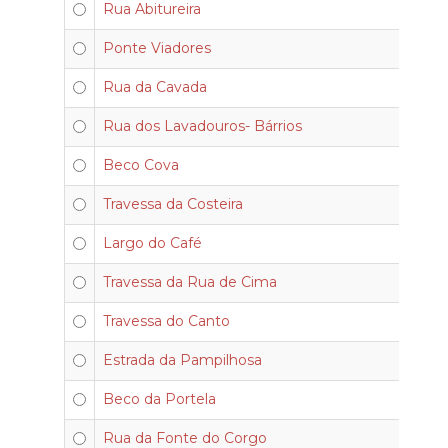
Rua Abitureira
Ponte Viadores
Rua da Cavada
Rua dos Lavadouros- Bárrios
Beco Cova
Travessa da Costeira
Largo do Café
Travessa da Rua de Cima
Travessa do Canto
Estrada da Pampilhosa
Beco da Portela
Rua da Fonte do Corgo