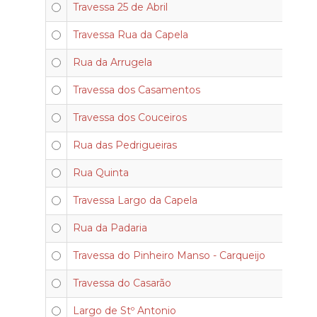
Travessa 25 de Abril
Travessa Rua da Capela
Rua da Arrugela
Travessa dos Casamentos
Travessa dos Couceiros
Rua das Pedrigueiras
Rua Quinta
Travessa Largo da Capela
Rua da Padaria
Travessa do Pinheiro Manso - Carqueijo
Travessa do Casarão
Largo de Stº Antonio