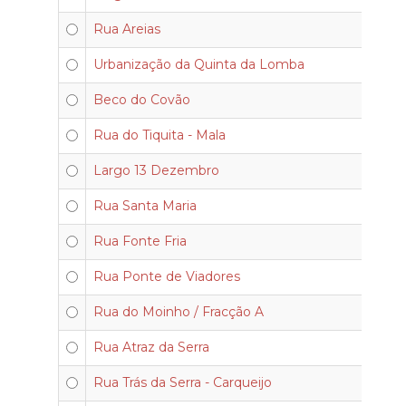
Rua Areias
Urbanização da Quinta da Lomba
Beco do Covão
Rua do Tiquita - Mala
-
Largo 13 Dezembro
Rua Santa Maria
Rua Fonte Fria
Rua Ponte de Viadores
Rua do Moinho / Fracção A
Rua Atraz da Serra
Rua Trás da Serra - Carqueijo