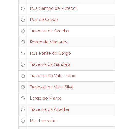
Rua Campo de Futebol
Rua de Covão
Travessa da Azenha
Ponte de Viadores
Rua Fonte do Corgo
Travessa da Gândara
Travessa do Vale Freixo
Travessa da Vila - Silvã
Largo do Marco
Travessa da Alberba
Rua Lamarão