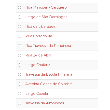
Rua Principal - Carqueijo
Largo de São Domingos
Rua da Liberdade
Rua Corredoura
Rua Travessa da Peneireira
Rua 24 de Abril
Largo Chafariz
Travessa da Escola Primária
Avenida Cidade de Coimbra
Largo Capela
Travessa da Almoínhas