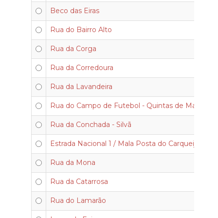
Beco das Eiras
Rua do Bairro Alto
Rua da Corga
Rua da Corredoura
Rua da Lavandeira
Rua do Campo de Futebol - Quintas de Mala
Rua da Conchada - Silvã
Estrada Nacional 1 / Mala Posta do Carqueijo
Rua da Mona
Rua da Catarrosa
Rua do Lamarão