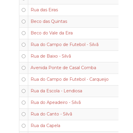
Rua das Eiras
Beco das Quintas
Beco do Vale da Eira
Rua do Campo de Futebol - Silvã
Rua de Baixo - Silvã
Avenida Ponte de Casal Comba
Rua do Campo de Futebol - Carqueijo
Rua da Escola - Lendiosa
Rua do Apeadeiro - Silvã
Rua do Canto - Silvã
Rua da Capela