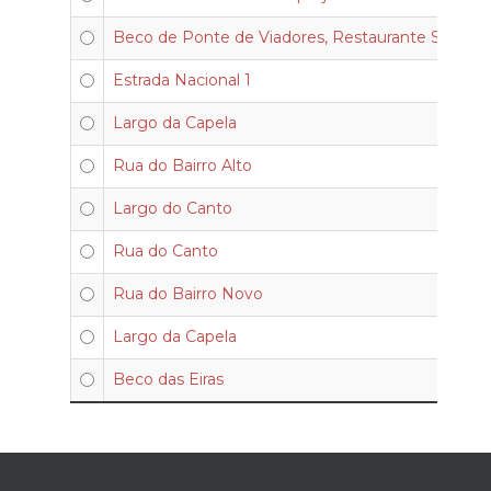
Beco de Ponte de Viadores, Restaurante Stop
Estrada Nacional 1
Largo da Capela
Rua do Bairro Alto
Largo do Canto
Rua do Canto
Rua do Bairro Novo
Largo da Capela
Beco das Eiras