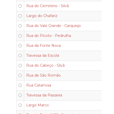
Rua do Cemitério - Silvã
Largo do Chafariz
Rua do Vale Grande - Carqueijo
Rua do Picoto - Pedrulha
Rua da Fonte Nova
Travessa da Escola
Rua do Cabeço - Silvã
Rua de São Romão
Rua Catarrosa
Travessa da Passeira
Largo Marco