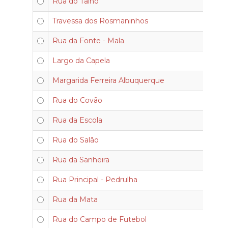
Rua do Talho
Travessa dos Rosmaninhos
Rua da Fonte - Mala
Largo da Capela
Margarida Ferreira Albuquerque
Rua do Covão
Rua da Escola
Rua do Salão
Rua da Sanheira
Rua Principal - Pedrulha
Rua da Mata
Rua do Campo de Futebol