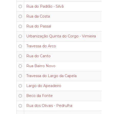
Rua do Padrão - Silvã
Rua da Costa
Rua do Passal
Urbanização Quinta do Corgo - Vimieira
Travessa do Arco
Rua do Canto
Rua Bairro Novo
Travessa do Largo da Capela
Largo do Apeadeiro
Beco da Fonte
Rua dos Olivais - Pedrulha