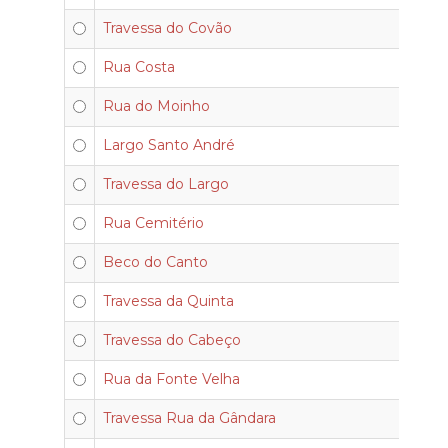
Travessa do Covão
Rua Costa
Rua do Moinho
Largo Santo André
Travessa do Largo
Rua Cemitério
Beco do Canto
Travessa da Quinta
Travessa do Cabeço
Rua da Fonte Velha
Travessa Rua da Gândara