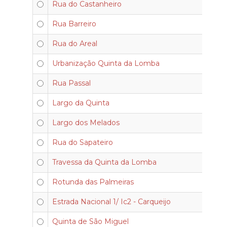
Rua do Castanheiro
Rua Barreiro
Rua do Areal
Urbanização Quinta da Lomba
Rua Passal
Largo da Quinta
Largo dos Melados
Rua do Sapateiro
Travessa da Quinta da Lomba
Rotunda das Palmeiras
Estrada Nacional 1/ Ic2 - Carqueijo
Quinta de São Miguel