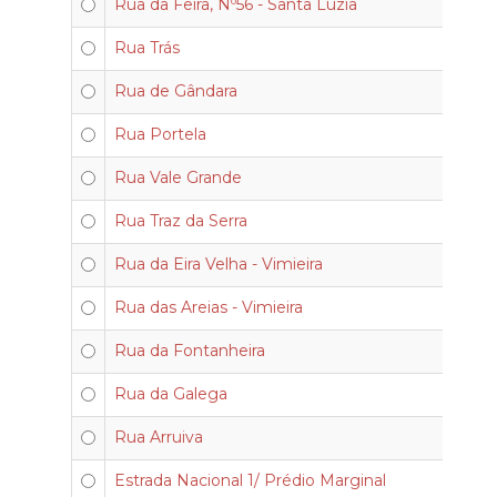
Rua da Feira, Nº56 - Santa Luzia
Rua Trás
Rua de Gândara
Rua Portela
Rua Vale Grande
Rua Traz da Serra
Rua da Eira Velha - Vimieira
Rua das Areias - Vimieira
Rua da Fontanheira
Rua da Galega
Rua Arruiva
Estrada Nacional 1/ Prédio Marginal