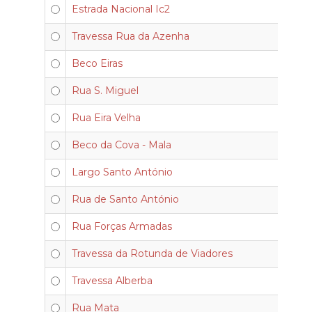
Estrada Nacional Ic2
Travessa Rua da Azenha
Beco Eiras
Rua S. Miguel
Rua Eira Velha
Beco da Cova - Mala
Largo Santo António
Rua de Santo António
Rua Forças Armadas
Travessa da Rotunda de Viadores
Travessa Alberba
Rua Mata