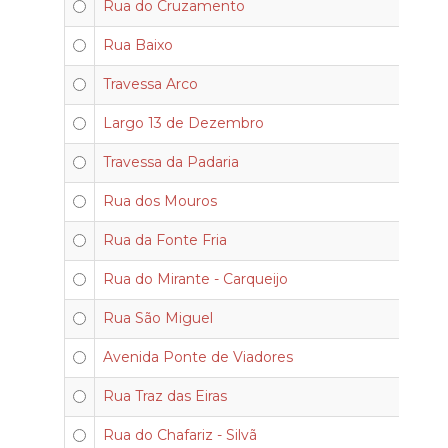
Rua do Cruzamento
Rua Baixo
Travessa Arco
Largo 13 de Dezembro
Travessa da Padaria
Rua dos Mouros
Rua da Fonte Fria
Rua do Mirante - Carqueijo
Rua São Miguel
Avenida Ponte de Viadores
Rua Traz das Eiras
Rua do Chafariz - Silvã