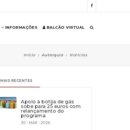
INFORMAÇÕES
BALCÃO VIRTUAL
Início
Autarquia
Notícias
MAIS RECENTES
Apoio à botija de gás
sobe para 25 euros com
relançamento do
programa
30 - MAR - 2026