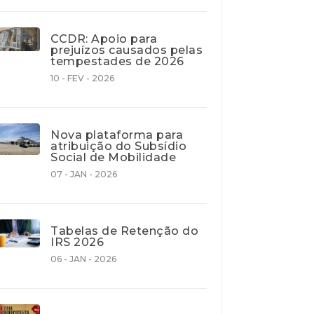
CCDR: Apoio para
prejuízos causados pelas
tempestades de 2026
10 - FEV - 2026
Nova plataforma para
atribuição do Subsídio
Social de Mobilidade
07 - JAN - 2026
Tabelas de Retenção do
IRS 2026
06 - JAN - 2026