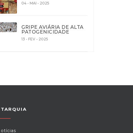
04 - MAI - 2025
GRIPE AVIÁRIA DE ALTA
PATOGENICIDADE
13 - FEV - 2025
UTARQUIA
otícias