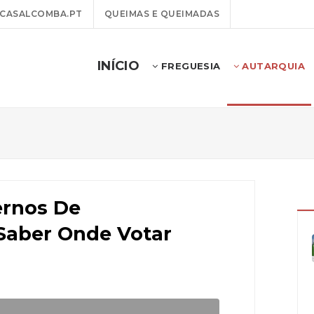
CASALCOMBA.PT
QUEIMAS E QUEIMADAS
INÍCIO
FREGUESIA
AUTARQUIA
ernos De
Saber Onde Votar