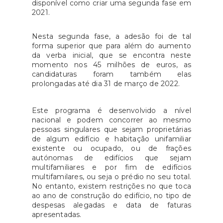
disponível como criar uma segunda fase em
2021.
Nesta segunda fase, a adesão foi de tal
forma superior que para além do aumento
da verba inicial, que se encontra neste
momento nos 45 milhões de euros, as
candidaturas foram também elas
prolongadas até dia 31 de março de 2022.
Este programa é desenvolvido a nível
nacional e podem concorrer ao mesmo
pessoas singulares que sejam proprietárias
de algum edifício e habitação unifamiliar
existente ou ocupado, ou de frações
autónomas de edifícios que sejam
multifamiliares e por fim de edifícios
multifamilares, ou seja o prédio no seu total.
No entanto, existem restrições no que toca
ao ano de construção do edifício, no tipo de
despesas alegadas e data de faturas
apresentadas.