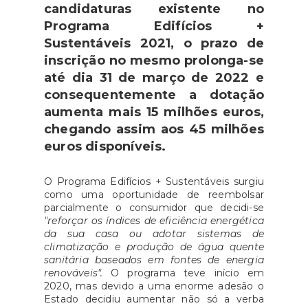
candidaturas existente no
Programa Edifícios +
Sustentáveis 2021, o prazo de
inscrição no mesmo prolonga-se
até dia 31 de março de 2022 e
consequentemente a dotação
aumenta mais 15 milhões euros,
chegando assim aos 45 milhões
euros disponíveis.
O Programa Edifícios + Sustentáveis surgiu
como uma oportunidade de reembolsar
parcialmente o consumidor que decidi-se
"reforçar os índices de eficiência energética
da sua casa ou adotar sistemas de
climatização e produção de água quente
sanitária baseados em fontes de energia
renováveis".
O programa teve início em
2020, mas devido a uma enorme adesão o
Estado decidiu aumentar não só a verba