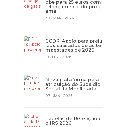
obe para 25 euros com
relançamento do progr
ama
30 - MAR - 2026
CCDR: Apoio para preju
ízos causados pelas te
mpestades de 2026
10 - FEV - 2026
Nova plataforma para
atribuição do Subsídio
Social de Mobilidade
07 - JAN - 2026
Tabelas de Retenção d
o IRS 2026