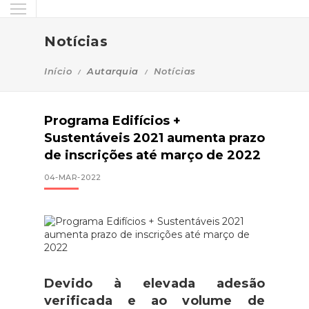
Notícias
Início
Autarquia
Notícias
Programa Edifícios +
Sustentáveis 2021 aumenta prazo
de inscrições até março de 2022
04-MAR-2022
Devido à elevada adesão
verificada e ao volume de