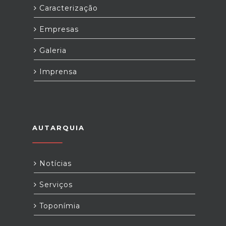
Caracterização
Empresas
Galeria
Imprensa
AUTARQUIA
Notícias
Serviços
Toponímia