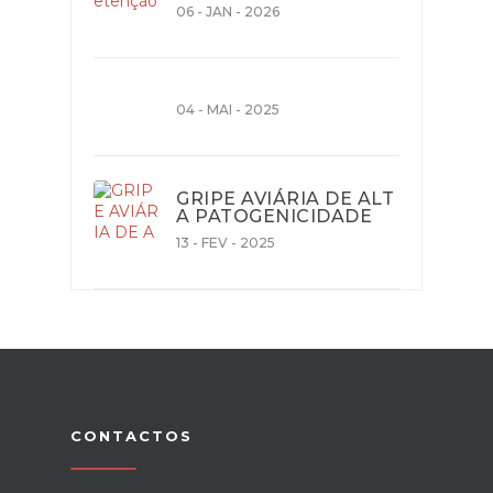
06 - JAN - 2026
04 - MAI - 2025
GRIPE AVIÁRIA DE ALT
A PATOGENICIDADE
13 - FEV - 2025
CONTACTOS