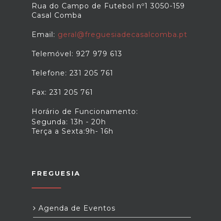
Rua do Campo de Futebol nº1 3050-159
Casal Comba
Email:
geral@freguesiadecasalcomba.pt
Telemóvel: 927 979 613
Telefone: 231 205 761
Fax: 231 205 761
Horário de Funcionamento:
Segunda: 13h - 20h
Terça a Sexta:9h- 16h
FREGUESIA
Agenda de Eventos