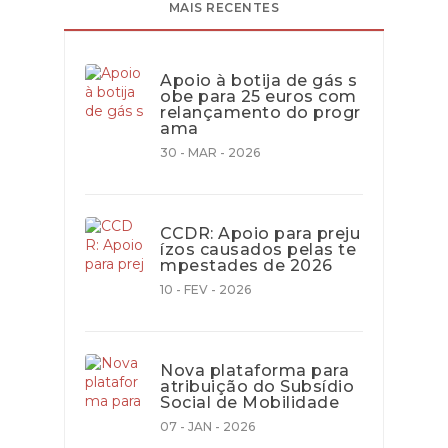
MAIS RECENTES
Apoio à botija de gás s
obe para 25 euros com
relançamento do progr
ama
30 - MAR - 2026
CCDR: Apoio para preju
ízos causados pelas te
mpestades de 2026
10 - FEV - 2026
Nova plataforma para
atribuição do Subsídio
Social de Mobilidade
07 - JAN - 2026