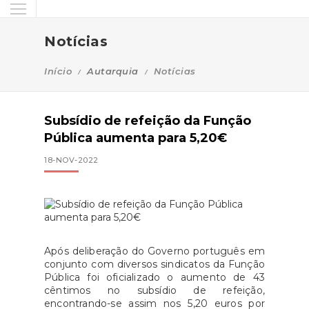
Notícias
Início
Autarquia
Notícias
Subsídio de refeição da Função
Pública aumenta para 5,20€
18-NOV-2022
Após deliberação do Governo português em
conjunto com diversos sindicatos da Função
Pública foi oficializado o aumento de 43
cêntimos no subsídio de refeição,
encontrando-se assim nos 5,20 euros por