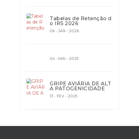
Tabelas de Retenção d
o IRS 2026
06 - JAN - 2026
04 - MAI - 2025
GRIPE AVIÁRIA DE ALT
A PATOGENICIDADE
13 - FEV - 2025