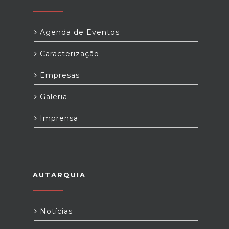
Agenda de Eventos
Caracterização
Empresas
Galeria
Imprensa
AUTARQUIA
Notícias