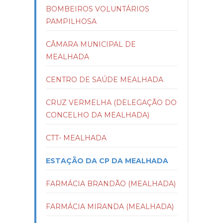
BOMBEIROS VOLUNTÁRIOS
PAMPILHOSA
CÂMARA MUNICIPAL DE
MEALHADA
CENTRO DE SAÚDE MEALHADA
CRUZ VERMELHA (DELEGAÇÃO DO
CONCELHO DA MEALHADA)
CTT- MEALHADA
ESTAÇÃO DA CP DA MEALHADA
FARMÁCIA BRANDÃO (MEALHADA)
FARMÁCIA MIRANDA (MEALHADA)