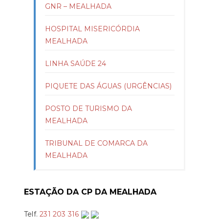
GNR – MEALHADA
HOSPITAL MISERICÓRDIA
MEALHADA
LINHA SAÚDE 24
PIQUETE DAS ÁGUAS (URGÊNCIAS)
POSTO DE TURISMO DA
MEALHADA
TRIBUNAL DE COMARCA DA
MEALHADA
ESTAÇÃO DA CP DA MEALHADA
Telf.
231 203 316