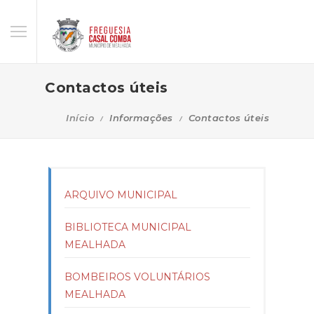
Contactos úteis
Início
Informações
Contactos úteis
ARQUIVO MUNICIPAL
BIBLIOTECA MUNICIPAL
MEALHADA
BOMBEIROS VOLUNTÁRIOS
MEALHADA