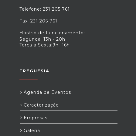
Telefone: 231 205 761
Fax: 231 205 761
Horário de Funcionamento:
Segunda: 13h - 20h
Terça a Sexta:9h- 16h
FREGUESIA
Agenda de Eventos
Caracterização
Empresas
Galeria