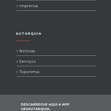
Imprensa
AUTARQUIA
Notícias
Serviços
Toponímia
DESCARREGUE AQUI A APP
GESAUTARQUIA,